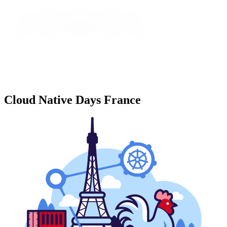
Cloud Native Days France