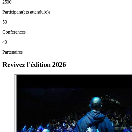
2500
Participant(e)s attendu(e)s
50
+
Conférences
40
+
Partenaires
Revivez l'édition 2026