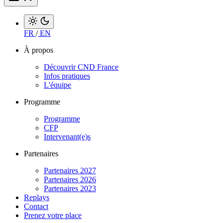
FR
/
EN
À propos
Découvrir CND France
Infos pratiques
L'équipe
Programme
Programme
CFP
Intervenant(e)s
Partenaires
Partenaires 2027
Partenaires 2026
Partenaires 2023
Replays
Contact
Prenez votre place