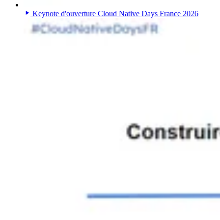
Keynote d'ouverture Cloud Native Days France 2026