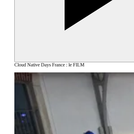
Cloud Native Days France : le FILM