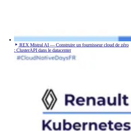
REX Mistral AI — Construire un fournisseur cloud de zéro
: ClusterAPI dans le datacenter