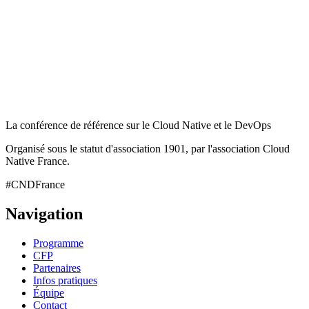
La conférence de référence sur le Cloud Native et le DevOps
Organisé sous le statut d'association 1901, par l'association Cloud
Native France.
#CNDFrance
Navigation
Programme
CFP
Partenaires
Infos pratiques
Équipe
Contact