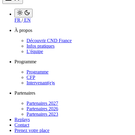
FR
/
EN
À propos
Découvrir CND France
Infos pratiques
L'équipe
Programme
Programme
CFP
Intervenant(e)s
Partenaires
Partenaires 2027
Partenaires 2026
Partenaires 2023
Replays
Contact
Prenez votre place