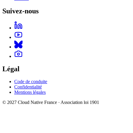
Suivez-nous
Légal
Code de conduite
Confidentialité
Mentions légales
© 2027 Cloud Native France · Association loi 1901