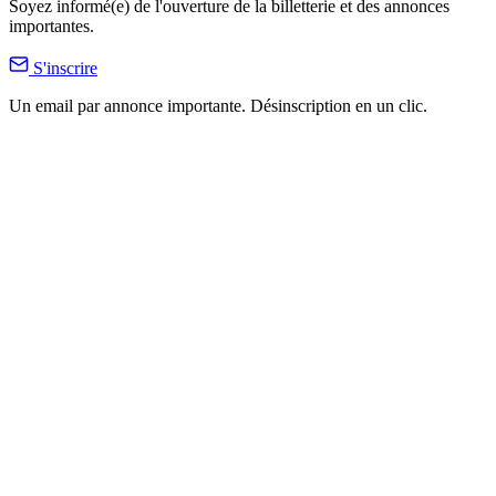
Soyez informé(e) de l'ouverture de la billetterie et des annonces
importantes.
S'inscrire
Un email par annonce importante. Désinscription en un clic.