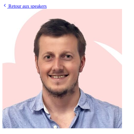
Retour aux speakers