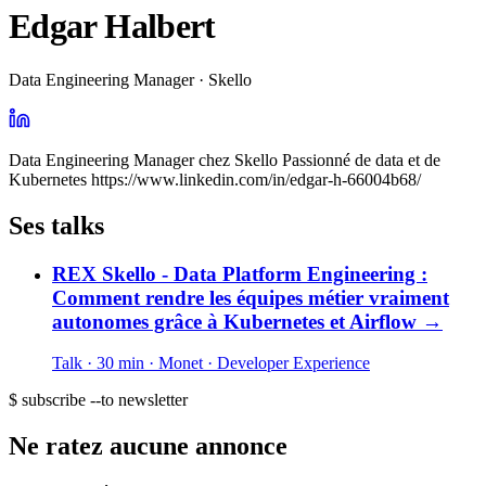
Edgar Halbert
Data Engineering Manager · Skello
Data Engineering Manager chez Skello Passionné de data et de
Kubernetes https://www.linkedin.com/in/edgar-h-66004b68/
Ses talks
REX Skello - Data Platform Engineering :
Comment rendre les équipes métier vraiment
autonomes grâce à Kubernetes et Airflow
→
Talk · 30 min
· Monet
· Developer Experience
$ subscribe --to newsletter
Ne ratez aucune annonce