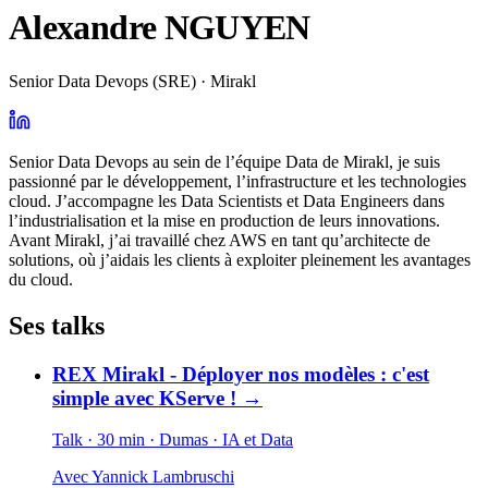
Alexandre NGUYEN
Senior Data Devops (SRE) · Mirakl
Senior Data Devops au sein de l’équipe Data de Mirakl, je suis
passionné par le développement, l’infrastructure et les technologies
cloud. J’accompagne les Data Scientists et Data Engineers dans
l’industrialisation et la mise en production de leurs innovations.
Avant Mirakl, j’ai travaillé chez AWS en tant qu’architecte de
solutions, où j’aidais les clients à exploiter pleinement les avantages
du cloud.
Ses talks
REX Mirakl - Déployer nos modèles : c'est
simple avec KServe !
→
Talk · 30 min
· Dumas
· IA et Data
Avec
Yannick Lambruschi