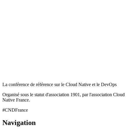
La conférence de référence sur le Cloud Native et le DevOps
Organisé sous le statut d'association 1901, par l'association Cloud
Native France.
#CNDFrance
Navigation