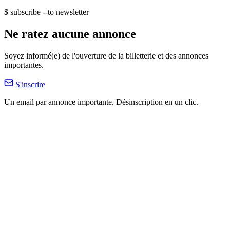
$ subscribe --to newsletter
Ne ratez aucune annonce
Soyez informé(e) de l'ouverture de la billetterie et des annonces
importantes.
S'inscrire
Un email par annonce importante. Désinscription en un clic.