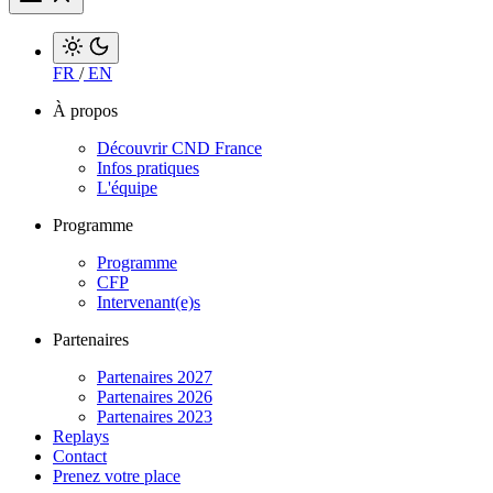
FR
/
EN
À propos
Découvrir CND France
Infos pratiques
L'équipe
Programme
Programme
CFP
Intervenant(e)s
Partenaires
Partenaires 2027
Partenaires 2026
Partenaires 2023
Replays
Contact
Prenez votre place