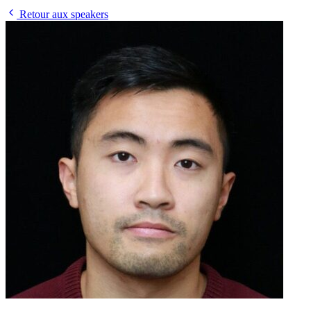
Retour aux speakers