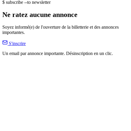
$ subscribe --to newsletter
Ne ratez aucune annonce
Soyez informé(e) de l'ouverture de la billetterie et des annonces
importantes.
S'inscrire
Un email par annonce importante. Désinscription en un clic.