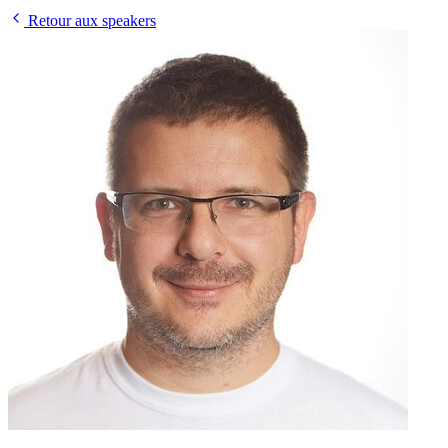
Retour aux speakers