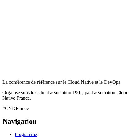
La conférence de référence sur le Cloud Native et le DevOps
Organisé sous le statut d'association 1901, par l'association Cloud
Native France.
#CNDFrance
Navigation
Programme