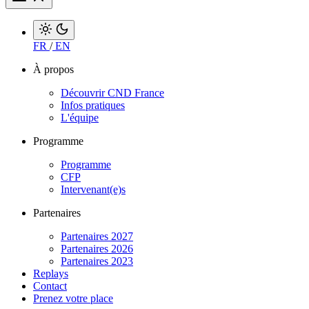
FR
/
EN
À propos
Découvrir CND France
Infos pratiques
L'équipe
Programme
Programme
CFP
Intervenant(e)s
Partenaires
Partenaires 2027
Partenaires 2026
Partenaires 2023
Replays
Contact
Prenez votre place