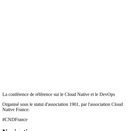
La conférence de référence sur le Cloud Native et le DevOps
Organisé sous le statut d'association 1901, par l'association Cloud
Native France.
#CNDFrance