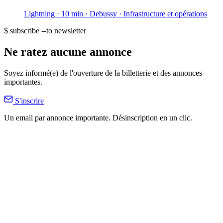
Lightning · 10 min
· Debussy
· Infrastructure et opérations
$ subscribe --to newsletter
Ne ratez aucune annonce
Soyez informé(e) de l'ouverture de la billetterie et des annonces
importantes.
S'inscrire
Un email par annonce importante. Désinscription en un clic.