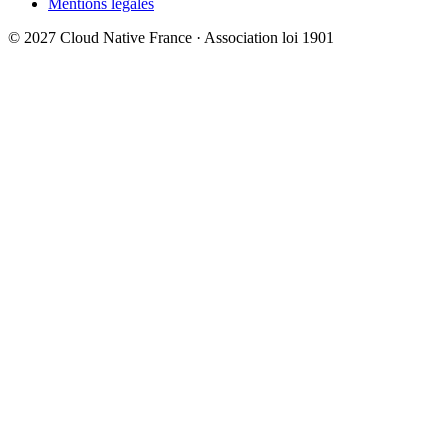
Mentions légales
© 2027 Cloud Native France · Association loi 1901