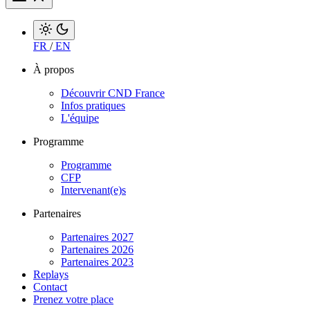
FR
/
EN
À propos
Découvrir CND France
Infos pratiques
L'équipe
Programme
Programme
CFP
Intervenant(e)s
Partenaires
Partenaires 2027
Partenaires 2026
Partenaires 2023
Replays
Contact
Prenez votre place