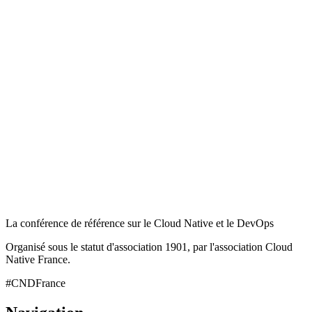
La conférence de référence sur le Cloud Native et le DevOps
Organisé sous le statut d'association 1901, par l'association Cloud
Native France.
#CNDFrance