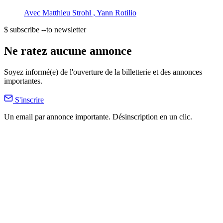
Avec
Matthieu Strohl
,
Yann Rotilio
$ subscribe --to newsletter
Ne ratez aucune annonce
Soyez informé(e) de l'ouverture de la billetterie et des annonces
importantes.
S'inscrire
Un email par annonce importante. Désinscription en un clic.