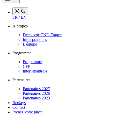
FR
/
EN
À propos
Découvrir CND France
Infos pratiques
L'équipe
Programme
Programme
CFP
Intervenant(e)s
Partenaires
Partenaires 2027
Partenaires 2026
Partenaires 2023
Replays
Contact
Prenez votre place