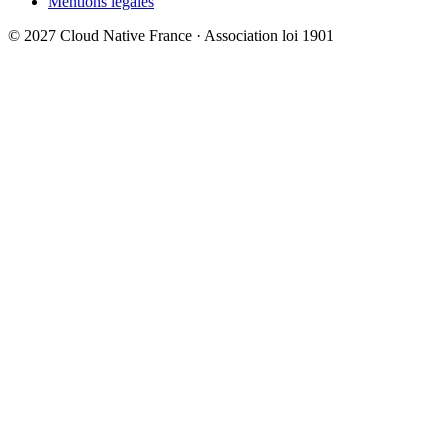
Mentions légales
© 2027 Cloud Native France · Association loi 1901