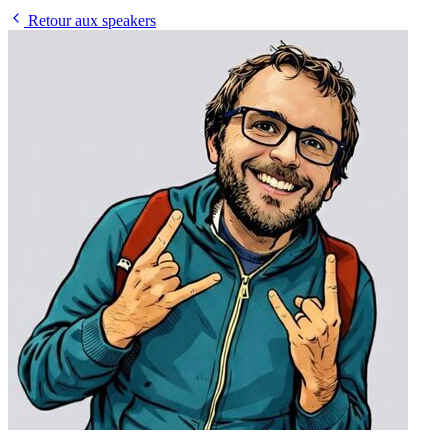
Retour aux speakers