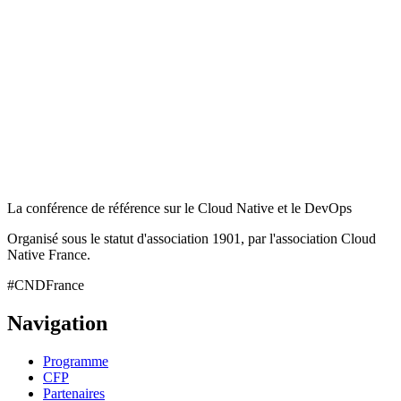
La conférence de référence sur le Cloud Native et le DevOps
Organisé sous le statut d'association 1901, par l'association Cloud
Native France.
#CNDFrance
Navigation
Programme
CFP
Partenaires