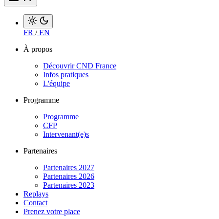
FR
/
EN
À propos
Découvrir CND France
Infos pratiques
L'équipe
Programme
Programme
CFP
Intervenant(e)s
Partenaires
Partenaires 2027
Partenaires 2026
Partenaires 2023
Replays
Contact
Prenez votre place