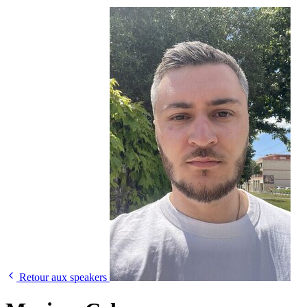
Retour aux speakers