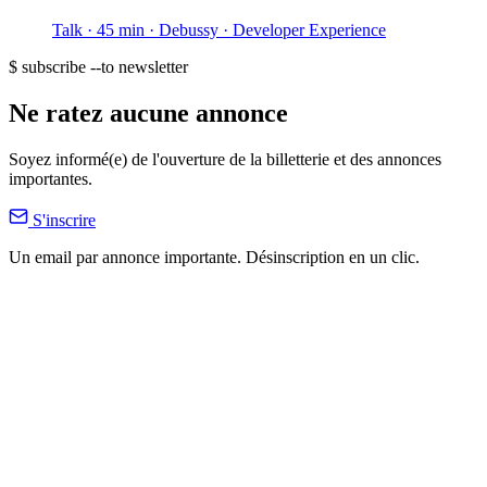
Talk · 45 min
· Debussy
· Developer Experience
$ subscribe --to newsletter
Ne ratez aucune annonce
Soyez informé(e) de l'ouverture de la billetterie et des annonces
importantes.
S'inscrire
Un email par annonce importante. Désinscription en un clic.