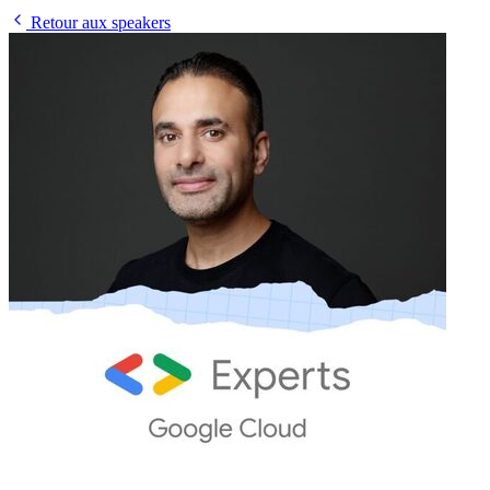
Retour aux speakers