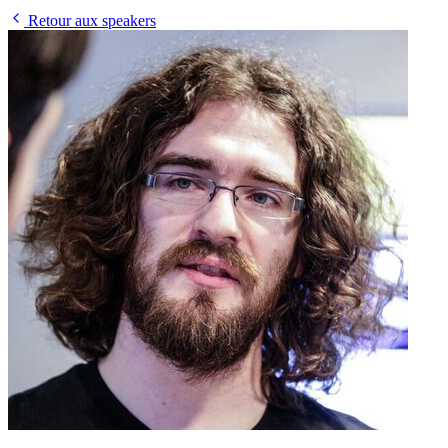
Retour aux speakers