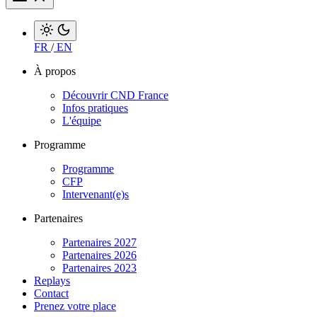
FR
/
EN
À propos
Découvrir CND France
Infos pratiques
L'équipe
Programme
Programme
CFP
Intervenant(e)s
Partenaires
Partenaires 2027
Partenaires 2026
Partenaires 2023
Replays
Contact
Prenez votre place