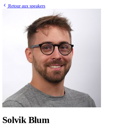
Retour aux speakers
Solvik Blum