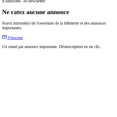
$ subscribe --to newsletter
Ne ratez aucune annonce
Soyez informé(e) de l'ouverture de la billetterie et des annonces
importantes.
S'inscrire
Un email par annonce importante. Désinscription en un clic.