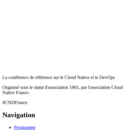
La conférence de référence sur le Cloud Native et le DevOps
Organisé sous le statut d'association 1901, par l'association Cloud
Native France.
#CNDFrance
Navigation
Programme