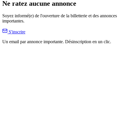
Ne ratez aucune annonce
Soyez informé(e) de l'ouverture de la billetterie et des annonces
importantes.
S'inscrire
Un email par annonce importante. Désinscription en un clic.