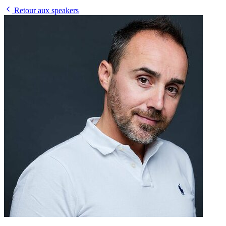
Retour aux speakers