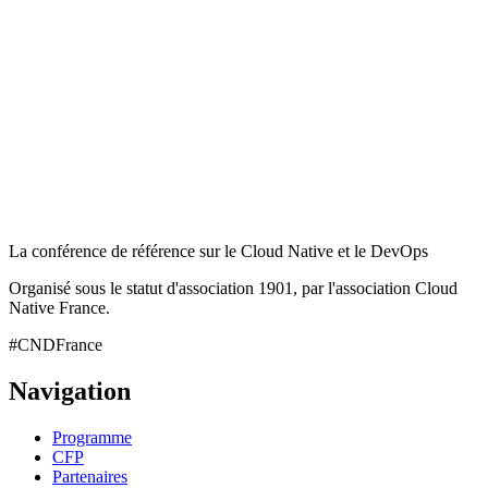
La conférence de référence sur le Cloud Native et le DevOps
Organisé sous le statut d'association 1901, par l'association Cloud
Native France.
#CNDFrance
Navigation
Programme
CFP
Partenaires