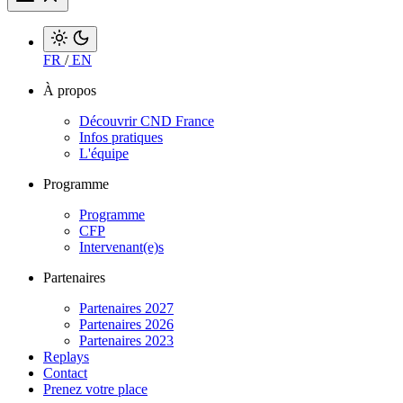
FR
/
EN
À propos
Découvrir CND France
Infos pratiques
L'équipe
Programme
Programme
CFP
Intervenant(e)s
Partenaires
Partenaires 2027
Partenaires 2026
Partenaires 2023
Replays
Contact
Prenez votre place