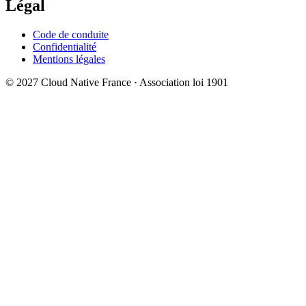
Légal
Code de conduite
Confidentialité
Mentions légales
© 2027 Cloud Native France · Association loi 1901