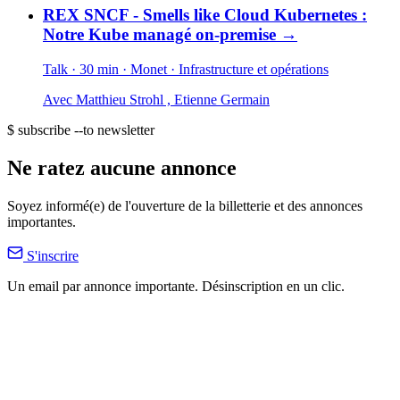
REX SNCF - Smells like Cloud Kubernetes :
Notre Kube managé on-premise
→
Talk · 30 min
· Monet
· Infrastructure et opérations
Avec
Matthieu Strohl
,
Etienne Germain
$ subscribe --to newsletter
Ne ratez aucune annonce
Soyez informé(e) de l'ouverture de la billetterie et des annonces
importantes.
S'inscrire
Un email par annonce importante. Désinscription en un clic.