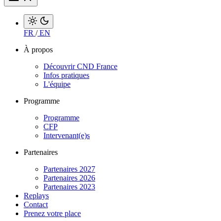
FR
/
EN
À propos
Découvrir CND France
Infos pratiques
L'équipe
Programme
Programme
CFP
Intervenant(e)s
Partenaires
Partenaires 2027
Partenaires 2026
Partenaires 2023
Replays
Contact
Prenez votre place