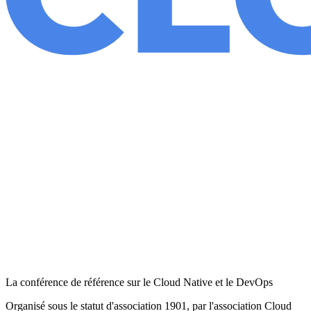
La conférence de référence sur le Cloud Native et le DevOps
Organisé sous le statut d'association 1901, par l'association Cloud