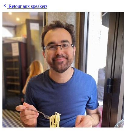
Retour aux speakers