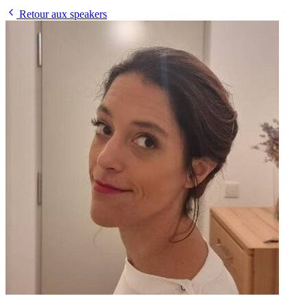
Retour aux speakers