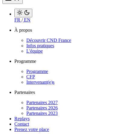
FR
/
EN
À propos
Découvrir CND France
Infos pratiques
L'équipe
Programme
Programme
CFP
Intervenant(e)s
Partenaires
Partenaires 2027
Partenaires 2026
Partenaires 2023
Replays
Contact
Prenez votre place