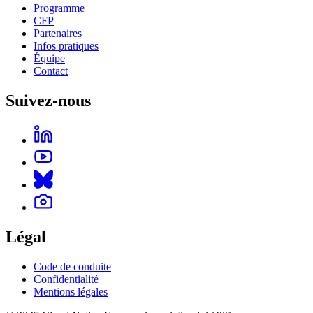
Programme
CFP
Partenaires
Infos pratiques
Équipe
Contact
Suivez-nous
Légal
Code de conduite
Confidentialité
Mentions légales