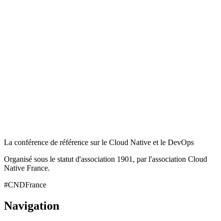
La conférence de référence sur le Cloud Native et le DevOps
Organisé sous le statut d'association 1901, par l'association Cloud
Native France.
#CNDFrance
Navigation