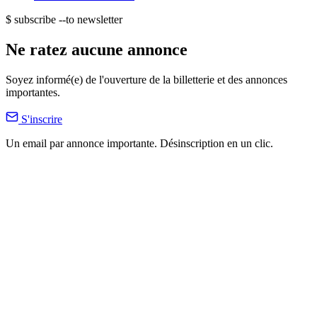
$ subscribe --to newsletter
Ne ratez aucune annonce
Soyez informé(e) de l'ouverture de la billetterie et des annonces
importantes.
S'inscrire
Un email par annonce importante. Désinscription en un clic.