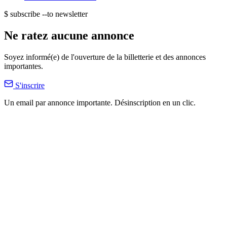
$ subscribe --to newsletter
Ne ratez aucune annonce
Soyez informé(e) de l'ouverture de la billetterie et des annonces
importantes.
S'inscrire
Un email par annonce importante. Désinscription en un clic.