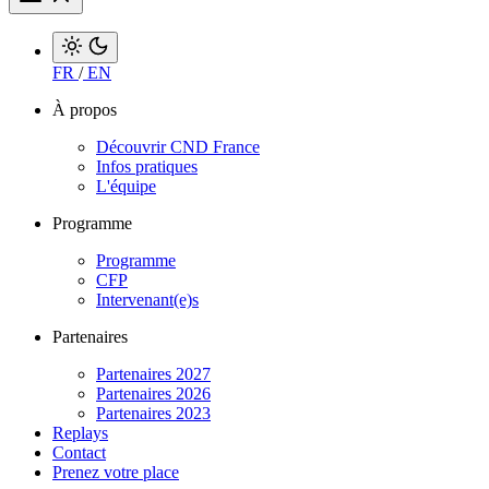
FR
/
EN
À propos
Découvrir CND France
Infos pratiques
L'équipe
Programme
Programme
CFP
Intervenant(e)s
Partenaires
Partenaires 2027
Partenaires 2026
Partenaires 2023
Replays
Contact
Prenez votre place