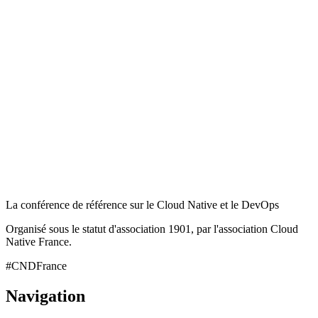
La conférence de référence sur le Cloud Native et le DevOps
Organisé sous le statut d'association 1901, par l'association Cloud
Native France.
#CNDFrance
Navigation