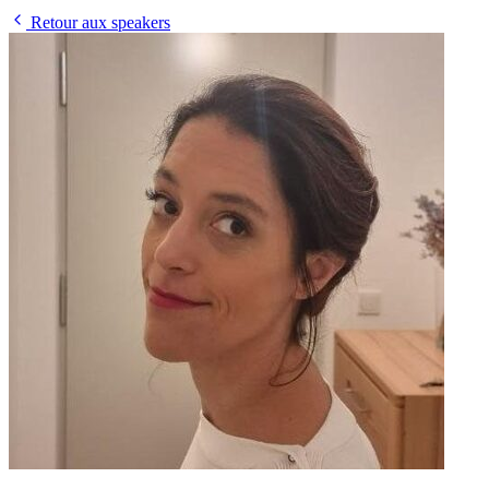
Retour aux speakers