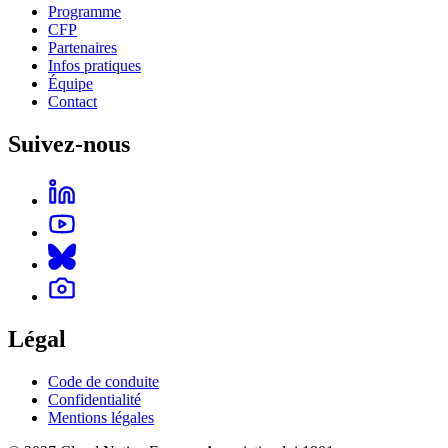
Programme
CFP
Partenaires
Infos pratiques
Équipe
Contact
Suivez-nous
Légal
Code de conduite
Confidentialité
Mentions légales