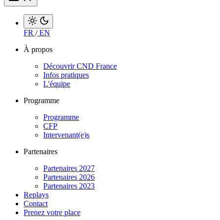
FR
/
EN
À propos
Découvrir CND France
Infos pratiques
L'équipe
Programme
Programme
CFP
Intervenant(e)s
Partenaires
Partenaires 2027
Partenaires 2026
Partenaires 2023
Replays
Contact
Prenez votre place