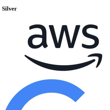
Silver