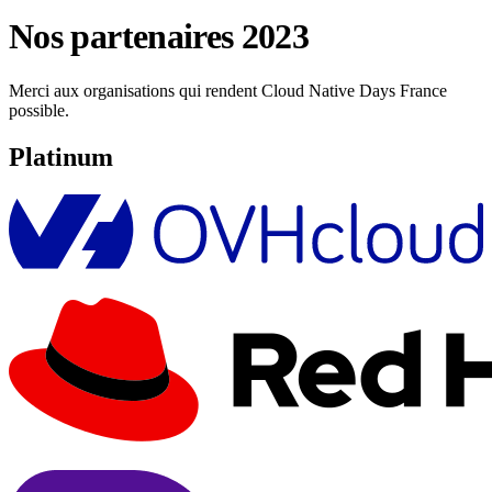
Nos partenaires 2023
Merci aux organisations qui rendent Cloud Native Days France
possible.
Platinum