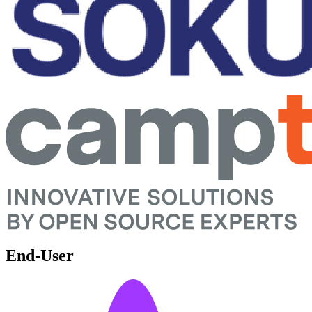
End-User