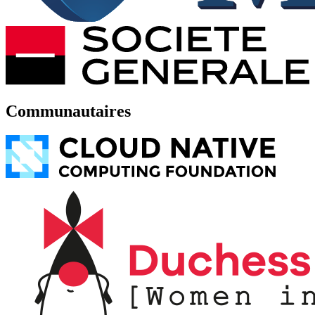
Communautaires