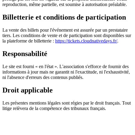
reproduction, même partielle, est soumise à autorisation préalable.
Billetterie et conditions de participation
La vente des billets pour l'événement est assurée par un prestataire
tiers. Les conditions de vente et de participation sont disponibles sur
la plateforme de billetterie :
https://tickets.cloudnativedays.fr/
.
Responsabilité
Le site est fourni « en l'état ». L'association s'efforce de fournir des
informations à jour mais ne garantit ni l'exactitude, ni l'exhaustivité,
ni l'absence d'erreurs des contenus publiés.
Droit applicable
Les présentes mentions légales sont régies par le droit français. Tout
litige relèvera de la compétence des tribunaux français.