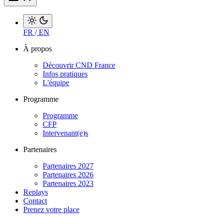
FR
/
EN
À propos
Découvrir CND France
Infos pratiques
L'équipe
Programme
Programme
CFP
Intervenant(e)s
Partenaires
Partenaires 2027
Partenaires 2026
Partenaires 2023
Replays
Contact
Prenez votre place