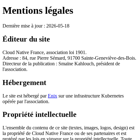
Mentions légales
Dernière mise à jour : 2026-05-18
Éditeur du site
Cloud Native France, association loi 1901.
Adresse : 84, rue Pierre Sémard, 91700 Sainte-Geneviève-des-Bois.
Directeur de la publication : Smaïne Kahlouch, président de
l'association.
Hébergement
Le site est hébergé par
Enix
sur une infrastructure Kubernetes
opérée par l'association.
Propriété intellectuelle
L'ensemble du contenu de ce site (textes, images, logos, design) est
la propriété de Cloud Native France ou de ses partenaires et est
protégé par les lois en vigueur sur la propriété intellectuelle. Toute