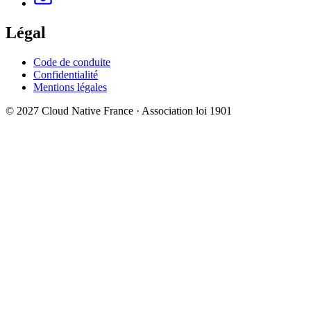
Légal
Code de conduite
Confidentialité
Mentions légales
© 2027 Cloud Native France · Association loi 1901