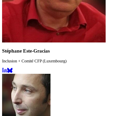
Stéphane Este-Gracias
Inclusion + Comité CFP (Luxembourg)