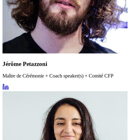
Jérôme Petazzoni
Maître de Cérémonie + Coach speaker(s) + Comité CFP