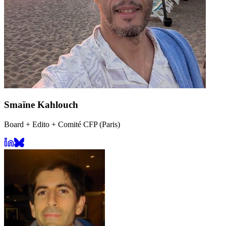
Smaïne Kahlouch
Board + Edito + Comité CFP (Paris)