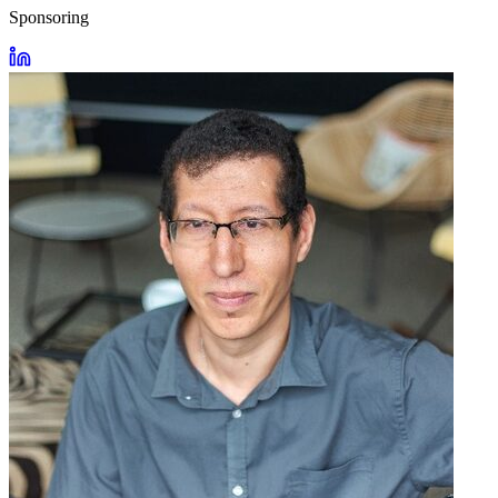
Sponsoring