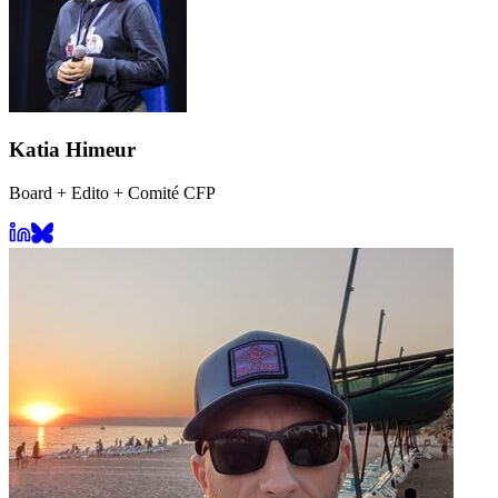
Katia Himeur
Board + Edito + Comité CFP