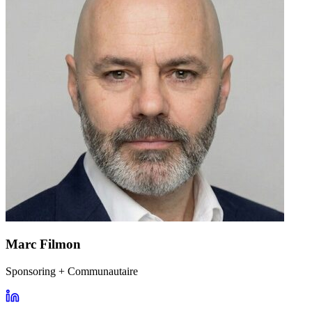
Marc Filmon
Sponsoring + Communautaire