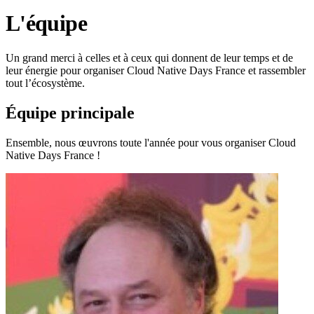
L'équipe
Un grand merci à celles et à ceux qui donnent de leur temps et de
leur énergie pour organiser Cloud Native Days France et rassembler
tout l’écosystème.
Équipe principale
Ensemble, nous œuvrons toute l'année pour vous organiser Cloud
Native Days France !