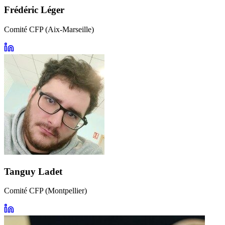
Frédéric Léger
Comité CFP (Aix-Marseille)
Tanguy Ladet
Comité CFP (Montpellier)