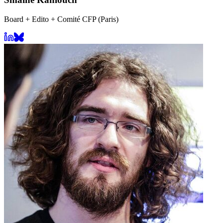
Board + Edito + Comité CFP (Paris)