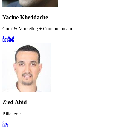
Yacine Kheddache
Com' & Marketing + Communautaire
Zied Abid
Billetterie