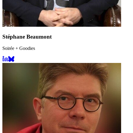
Stéphane Beaumont
Soirée + Goodies