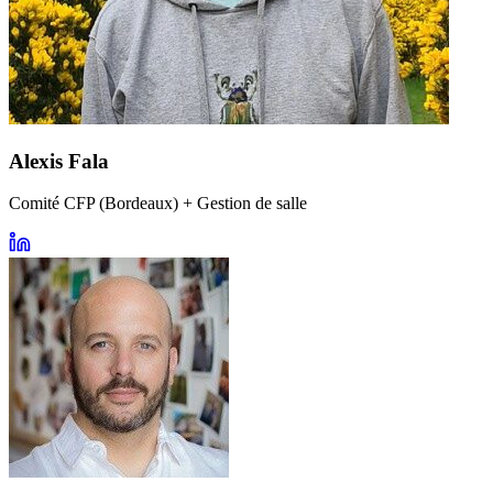
Alexis Fala
Comité CFP (Bordeaux) + Gestion de salle