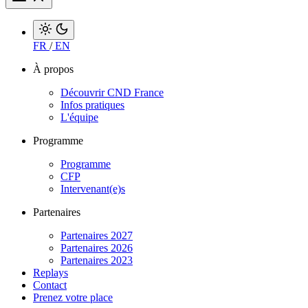
FR
/
EN
À propos
Découvrir CND France
Infos pratiques
L'équipe
Programme
Programme
CFP
Intervenant(e)s
Partenaires
Partenaires 2027
Partenaires 2026
Partenaires 2023
Replays
Contact
Prenez votre place