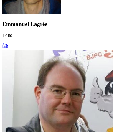
Emmanuel Lagrée
Edito