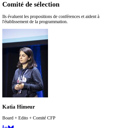
Comité de sélection
Ils évaluent les propositions de conférences et aident à
l'établissement de la programmation.
Katia Himeur
Board + Edito + Comité CFP