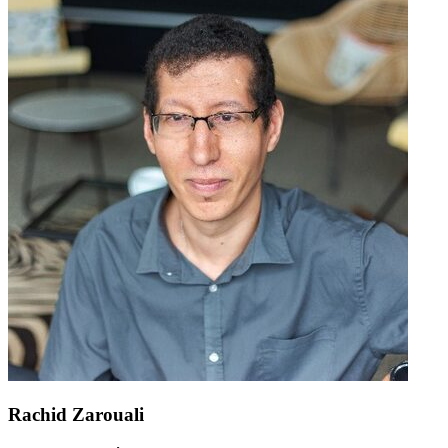
Rachid Zarouali