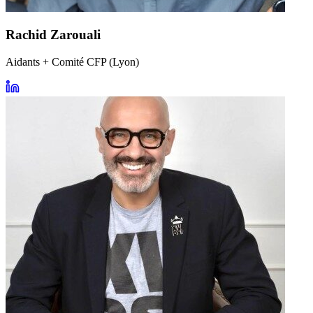
Rachid Zarouali
Aidants + Comité CFP (Lyon)