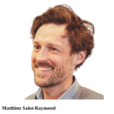
Matthieu Saint-Raymond