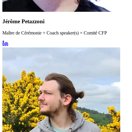
Jérôme Petazzoni
Maître de Cérémonie + Coach speaker(s) + Comité CFP