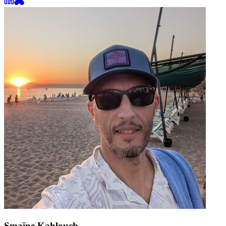
Smaïne Kahlouch