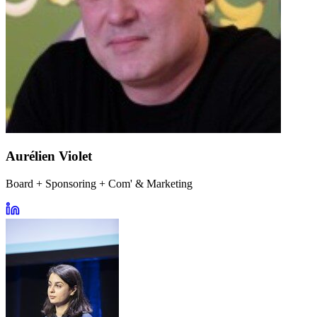
Aurélien Violet
Board + Sponsoring + Com' & Marketing