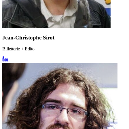
Jean-Christophe Sirot
Billetterie + Edito