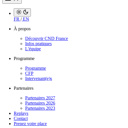
FR
/
EN
À propos
Découvrir CND France
Infos pratiques
L'équipe
Programme
Programme
CFP
Intervenant(e)s
Partenaires
Partenaires 2027
Partenaires 2026
Partenaires 2023
Replays
Contact
Prenez votre place