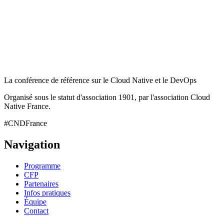
La conférence de référence sur le Cloud Native et le DevOps
Organisé sous le statut d'association 1901, par l'association Cloud
Native France.
#CNDFrance
Navigation
Programme
CFP
Partenaires
Infos pratiques
Équipe
Contact