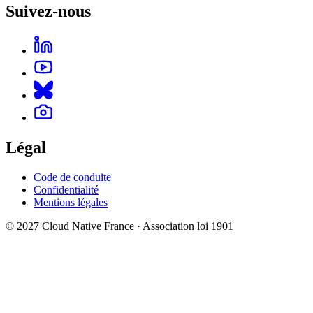
Suivez-nous
Légal
Code de conduite
Confidentialité
Mentions légales
© 2027 Cloud Native France · Association loi 1901