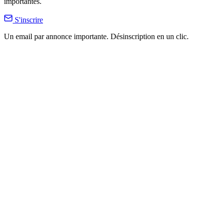
importantes.
S'inscrire
Un email par annonce importante. Désinscription en un clic.