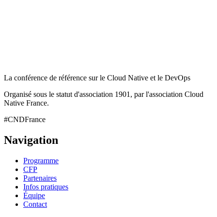
La conférence de référence sur le Cloud Native et le DevOps
Organisé sous le statut d'association 1901, par l'association Cloud
Native France.
#CNDFrance
Navigation
Programme
CFP
Partenaires
Infos pratiques
Équipe
Contact