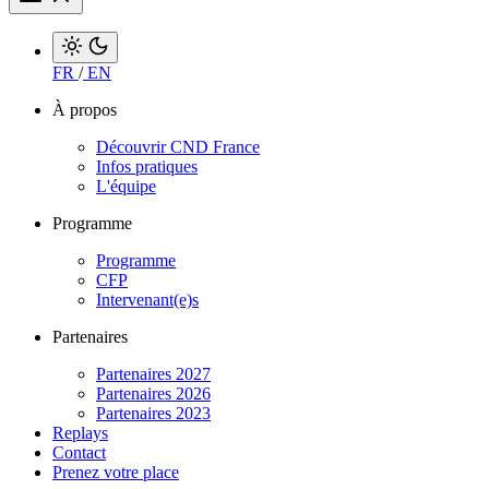
FR
/
EN
À propos
Découvrir CND France
Infos pratiques
L'équipe
Programme
Programme
CFP
Intervenant(e)s
Partenaires
Partenaires 2027
Partenaires 2026
Partenaires 2023
Replays
Contact
Prenez votre place