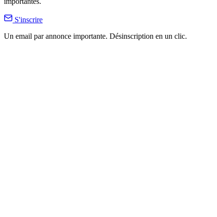
importantes.
S'inscrire
Un email par annonce importante. Désinscription en un clic.