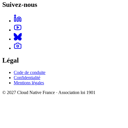
Suivez-nous
Légal
Code de conduite
Confidentialité
Mentions légales
© 2027 Cloud Native France · Association loi 1901