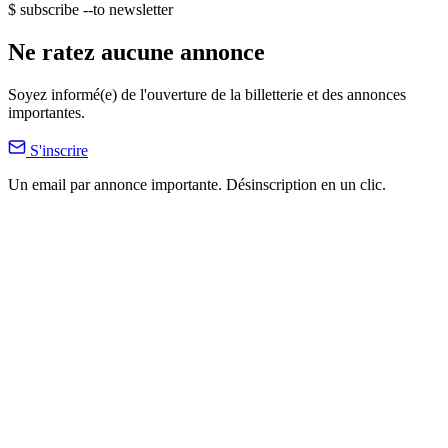
$ subscribe --to newsletter
Ne ratez aucune annonce
Soyez informé(e) de l'ouverture de la billetterie et des annonces
importantes.
S'inscrire
Un email par annonce importante. Désinscription en un clic.