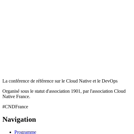
La conférence de référence sur le Cloud Native et le DevOps
Organisé sous le statut d'association 1901, par l'association Cloud
Native France.
#CNDFrance
Navigation
Programme