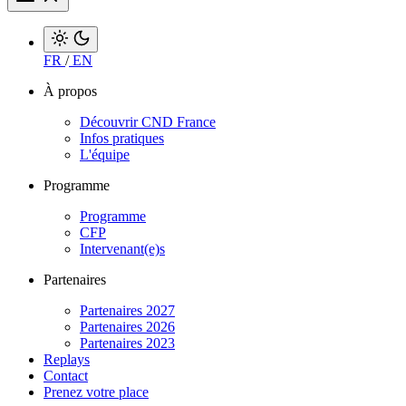
FR
/
EN
À propos
Découvrir CND France
Infos pratiques
L'équipe
Programme
Programme
CFP
Intervenant(e)s
Partenaires
Partenaires 2027
Partenaires 2026
Partenaires 2023
Replays
Contact
Prenez votre place