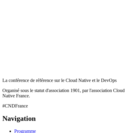
La conférence de référence sur le Cloud Native et le DevOps
Organisé sous le statut d'association 1901, par l'association Cloud
Native France.
#CNDFrance
Navigation
Programme