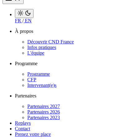
FR
/
EN
À propos
Découvrir CND France
Infos pratiques
L'équipe
Programme
Programme
CFP
Intervenant(e)s
Partenaires
Partenaires 2027
Partenaires 2026
Partenaires 2023
Replays
Contact
Prenez votre place