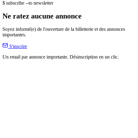
$ subscribe --to newsletter
Ne ratez aucune annonce
Soyez informé(e) de l'ouverture de la billetterie et des annonces
importantes.
S'inscrire
Un email par annonce importante. Désinscription en un clic.