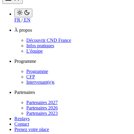
FR
/
EN
À propos
Découvrir CND France
Infos pratiques
L'équipe
Programme
Programme
CFP
Intervenant(e)s
Partenaires
Partenaires 2027
Partenaires 2026
Partenaires 2023
Replays
Contact
Prenez votre place