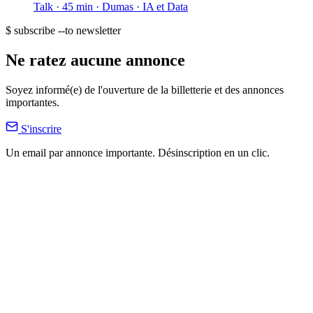
Talk · 45 min
· Dumas
· IA et Data
$ subscribe --to newsletter
Ne ratez aucune annonce
Soyez informé(e) de l'ouverture de la billetterie et des annonces
importantes.
S'inscrire
Un email par annonce importante. Désinscription en un clic.