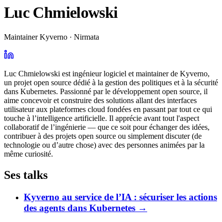
Luc Chmielowski
Maintainer Kyverno · Nirmata
Luc Chmielowski est ingénieur logiciel et maintainer de Kyverno,
un projet open source dédié à la gestion des politiques et à la sécurité
dans Kubernetes. Passionné par le développement open source, il
aime concevoir et construire des solutions allant des interfaces
utilisateur aux plateformes cloud fondées en passant par tout ce qui
touche à l’intelligence artificielle. Il apprécie avant tout l'aspect
collaboratif de l’ingénierie — que ce soit pour échanger des idées,
contribuer à des projets open source ou simplement discuter (de
technologie ou d’autre chose) avec des personnes animées par la
même curiosité.
Ses talks
Kyverno au service de l’IA : sécuriser les actions
des agents dans Kubernetes
→