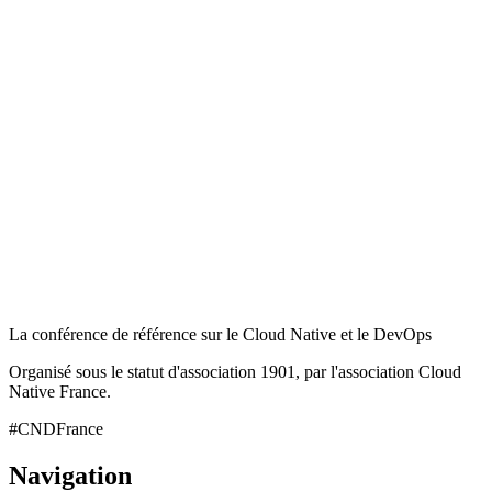
La conférence de référence sur le Cloud Native et le DevOps
Organisé sous le statut d'association 1901, par l'association Cloud
Native France.
#CNDFrance
Navigation