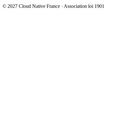
© 2027 Cloud Native France · Association loi 1901