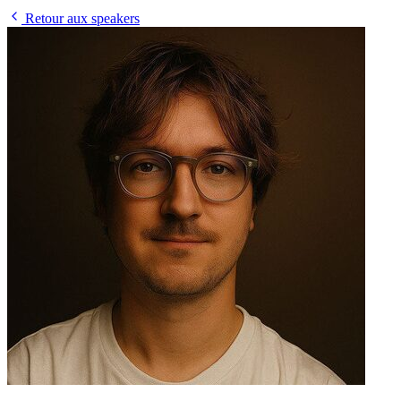
Retour aux speakers