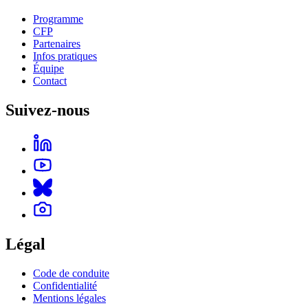
Programme
CFP
Partenaires
Infos pratiques
Équipe
Contact
Suivez-nous
Légal
Code de conduite
Confidentialité
Mentions légales