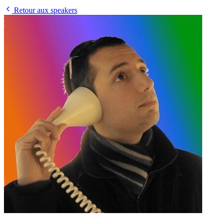
Retour aux speakers