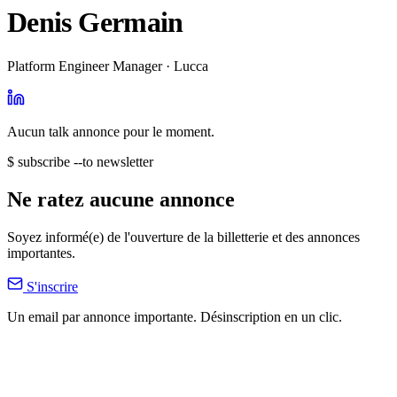
Denis Germain
Platform Engineer Manager · Lucca
Aucun talk annonce pour le moment.
$ subscribe --to newsletter
Ne ratez aucune annonce
Soyez informé(e) de l'ouverture de la billetterie et des annonces
importantes.
S'inscrire
Un email par annonce importante. Désinscription en un clic.