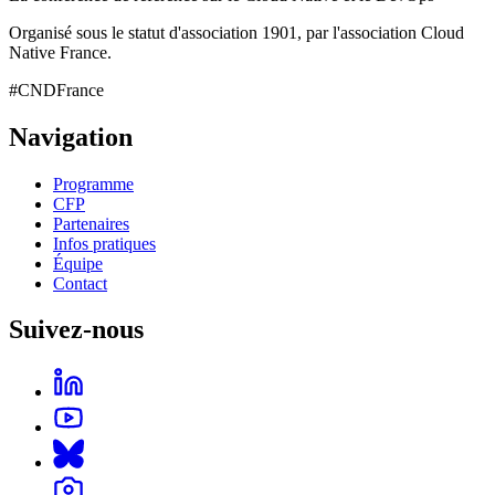
Organisé sous le statut d'association 1901, par l'association Cloud
Native France.
#CNDFrance
Navigation
Programme
CFP
Partenaires
Infos pratiques
Équipe
Contact
Suivez-nous