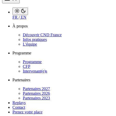
FR
/
EN
À propos
Découvrir CND France
Infos pratiques
L'équipe
Programme
Programme
CFP
Intervenant(e)s
Partenaires
Partenaires 2027
Partenaires 2026
Partenaires 2023
Replays
Contact
Prenez votre place