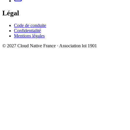
Légal
Code de conduite
Confidentialité
Mentions légales
© 2027 Cloud Native France · Association loi 1901