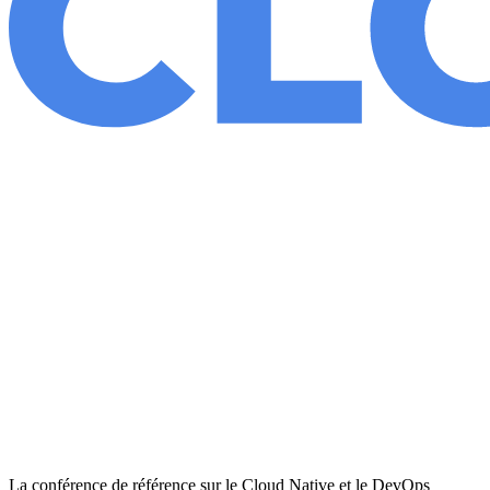
La conférence de référence sur le Cloud Native et le DevOps