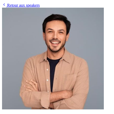
Retour aux speakers