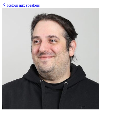
Retour aux speakers