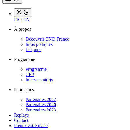
FR
/
EN
À propos
Découvrir CND France
Infos pratiques
L'équipe
Programme
Programme
CFP
Intervenant(e)s
Partenaires
Partenaires 2027
Partenaires 2026
Partenaires 2023
Replays
Contact
Prenez votre place