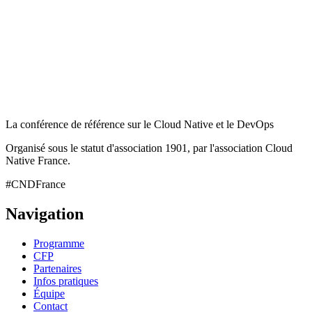
La conférence de référence sur le Cloud Native et le DevOps
Organisé sous le statut d'association 1901, par l'association Cloud
Native France.
#CNDFrance
Navigation
Programme
CFP
Partenaires
Infos pratiques
Équipe
Contact