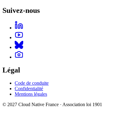
Suivez-nous
Légal
Code de conduite
Confidentialité
Mentions légales
© 2027 Cloud Native France · Association loi 1901