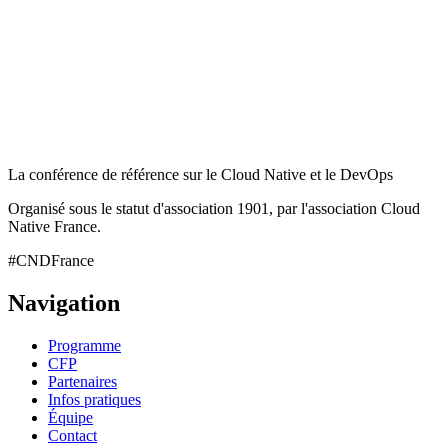
La conférence de référence sur le Cloud Native et le DevOps
Organisé sous le statut d'association 1901, par l'association Cloud
Native France.
#CNDFrance
Navigation
Programme
CFP
Partenaires
Infos pratiques
Équipe
Contact