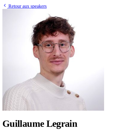
Retour aux speakers
Guillaume Legrain