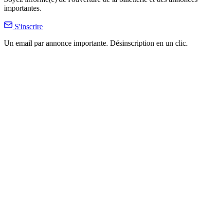
importantes.
S'inscrire
Un email par annonce importante. Désinscription en un clic.