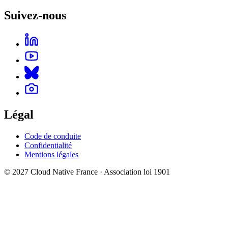
Suivez-nous
Légal
Code de conduite
Confidentialité
Mentions légales
© 2027 Cloud Native France · Association loi 1901