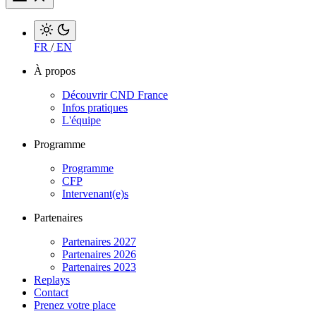
FR
/
EN
À propos
Découvrir CND France
Infos pratiques
L'équipe
Programme
Programme
CFP
Intervenant(e)s
Partenaires
Partenaires 2027
Partenaires 2026
Partenaires 2023
Replays
Contact
Prenez votre place