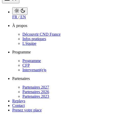
FR
/
EN
À propos
Découvrir CND France
Infos pratiques
L'équipe
Programme
Programme
CFP
Intervenant(e)s
Partenaires
Partenaires 2027
Partenaires 2026
Partenaires 2023
Replays
Contact
Prenez votre place