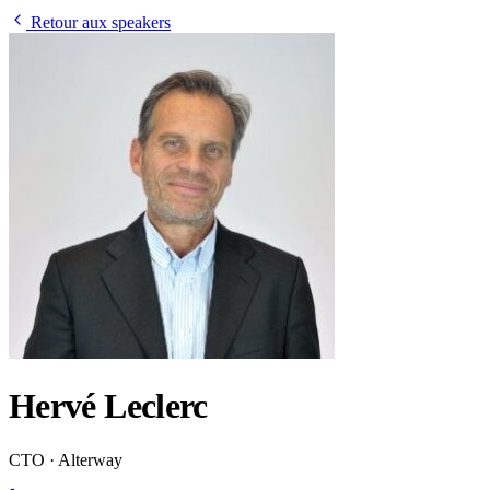
Retour aux speakers
Hervé Leclerc
CTO · Alterway