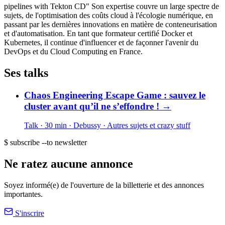
pipelines with Tekton CD" Son expertise couvre un large spectre de
sujets, de l'optimisation des coûts cloud à l'écologie numérique, en
passant par les dernières innovations en matière de conteneurisation
et d'automatisation. En tant que formateur certifié Docker et
Kubernetes, il continue d'influencer et de façonner l'avenir du
DevOps et du Cloud Computing en France.
Ses talks
Chaos Engineering Escape Game : sauvez le
cluster avant qu’il ne s’effondre !
→
Talk · 30 min
· Debussy
· Autres sujets et crazy stuff
$ subscribe --to newsletter
Ne ratez aucune annonce
Soyez informé(e) de l'ouverture de la billetterie et des annonces
importantes.
S'inscrire