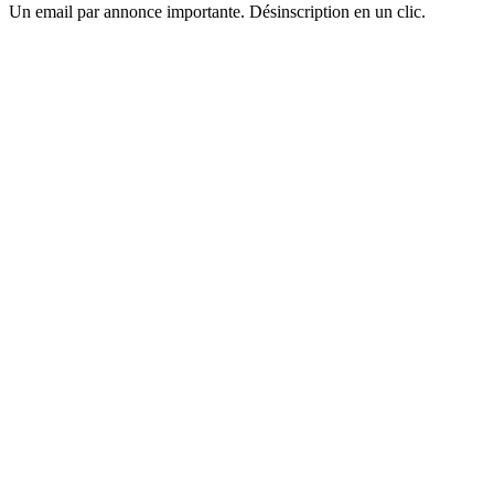
Un email par annonce importante. Désinscription en un clic.