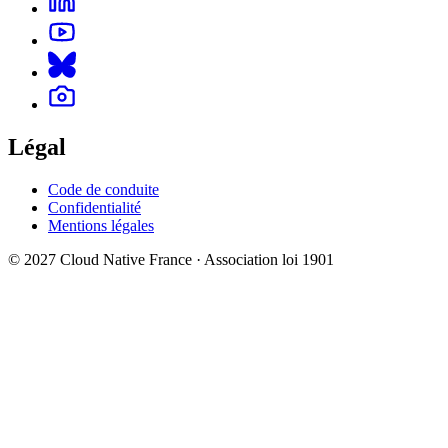
Légal
Code de conduite
Confidentialité
Mentions légales
© 2027 Cloud Native France · Association loi 1901