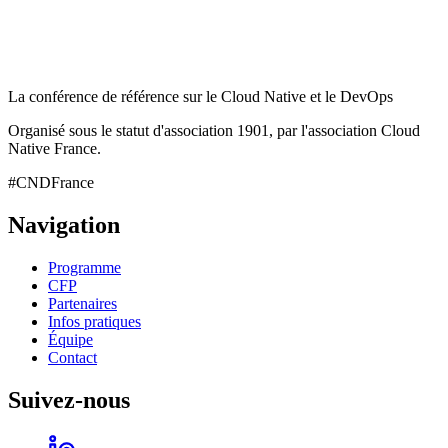
La conférence de référence sur le Cloud Native et le DevOps
Organisé sous le statut d'association 1901, par l'association Cloud
Native France.
#CNDFrance
Navigation
Programme
CFP
Partenaires
Infos pratiques
Équipe
Contact
Suivez-nous