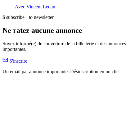
Avec
Vincent Ledan
$ subscribe --to newsletter
Ne ratez aucune annonce
Soyez informé(e) de l'ouverture de la billetterie et des annonces
importantes.
S'inscrire
Un email par annonce importante. Désinscription en un clic.