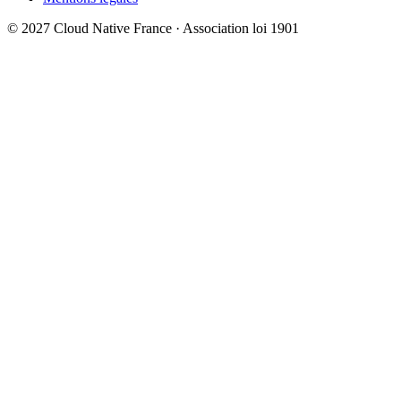
© 2027 Cloud Native France · Association loi 1901