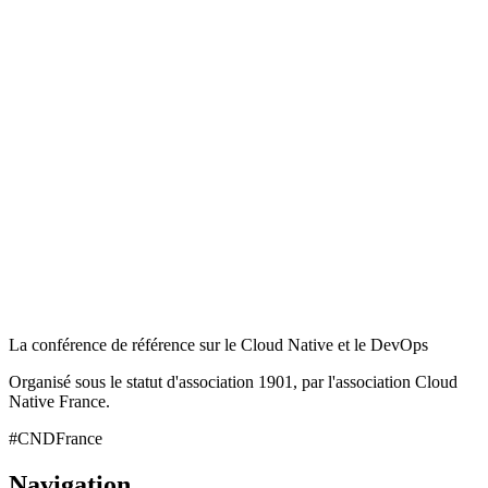
La conférence de référence sur le Cloud Native et le DevOps
Organisé sous le statut d'association 1901, par l'association Cloud
Native France.
#CNDFrance
Navigation