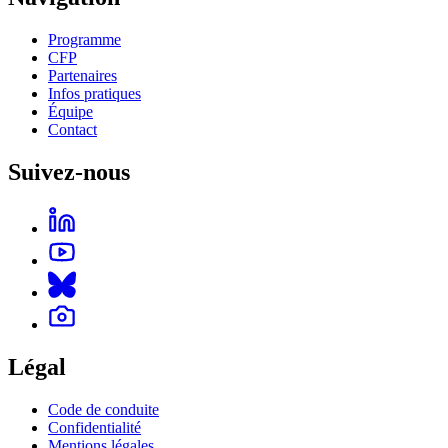
Programme
CFP
Partenaires
Infos pratiques
Équipe
Contact
Suivez-nous
Légal
Code de conduite
Confidentialité
Mentions légales