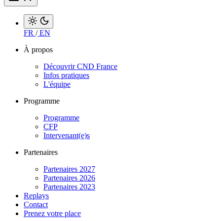
FR
/
EN
À propos
Découvrir CND France
Infos pratiques
L'équipe
Programme
Programme
CFP
Intervenant(e)s
Partenaires
Partenaires 2027
Partenaires 2026
Partenaires 2023
Replays
Contact
Prenez votre place