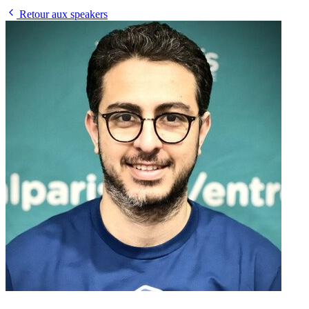
Retour aux speakers