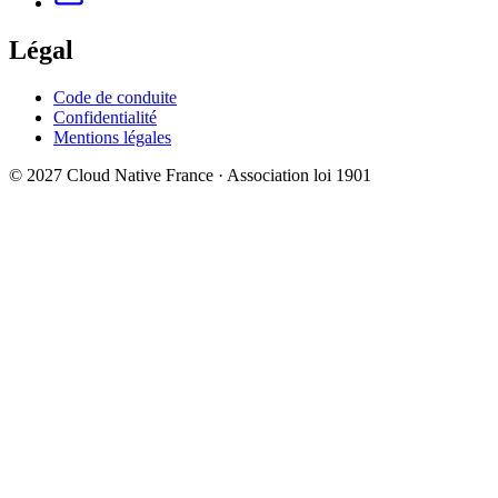
Légal
Code de conduite
Confidentialité
Mentions légales
© 2027 Cloud Native France · Association loi 1901