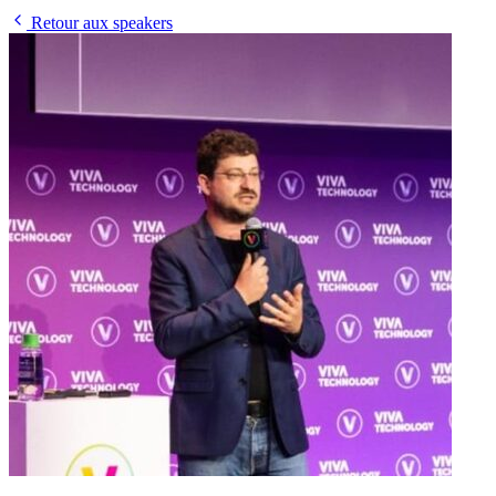
Retour aux speakers