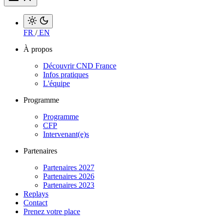
FR
/
EN
À propos
Découvrir CND France
Infos pratiques
L'équipe
Programme
Programme
CFP
Intervenant(e)s
Partenaires
Partenaires 2027
Partenaires 2026
Partenaires 2023
Replays
Contact
Prenez votre place