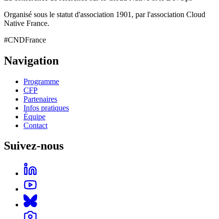
Organisé sous le statut d'association 1901, par l'association Cloud
Native France.
#CNDFrance
Navigation
Programme
CFP
Partenaires
Infos pratiques
Équipe
Contact
Suivez-nous