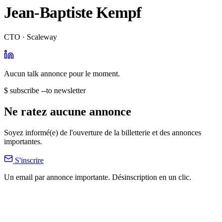
Jean-Baptiste Kempf
CTO · Scaleway
Aucun talk annonce pour le moment.
$ subscribe --to newsletter
Ne ratez aucune annonce
Soyez informé(e) de l'ouverture de la billetterie et des annonces
importantes.
S'inscrire
Un email par annonce importante. Désinscription en un clic.