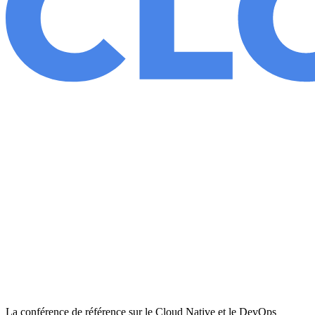
La conférence de référence sur le Cloud Native et le DevOps