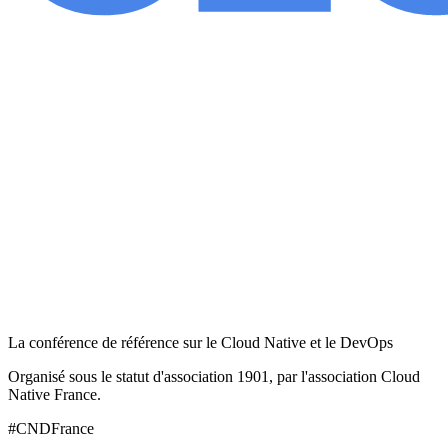
La conférence de référence sur le Cloud Native et le DevOps
Organisé sous le statut d'association 1901, par l'association Cloud
Native France.
#CNDFrance