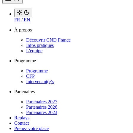
FR
/
EN
À propos
Découvrir CND France
Infos pratiques
L'équipe
Programme
Programme
CFP
Intervenant(e)s
Partenaires
Partenaires 2027
Partenaires 2026
Partenaires 2023
Replays
Contact
Prenez votre place