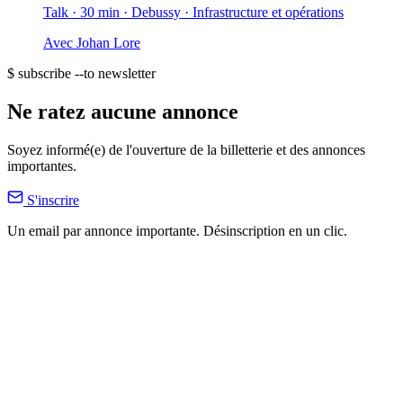
Talk · 30 min
· Debussy
· Infrastructure et opérations
Avec
Johan Lore
$ subscribe --to newsletter
Ne ratez aucune annonce
Soyez informé(e) de l'ouverture de la billetterie et des annonces
importantes.
S'inscrire
Un email par annonce importante. Désinscription en un clic.