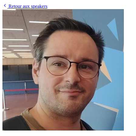
Retour aux speakers