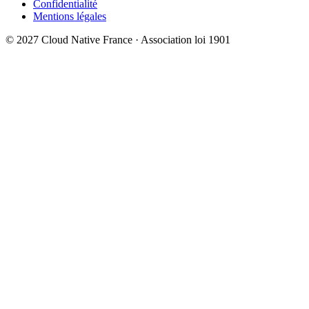
Confidentialité
Mentions légales
© 2027 Cloud Native France · Association loi 1901