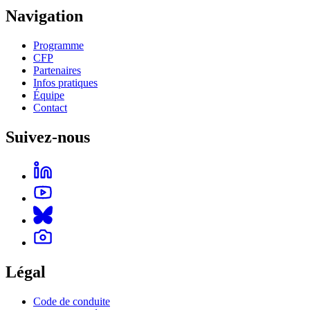
Navigation
Programme
CFP
Partenaires
Infos pratiques
Équipe
Contact
Suivez-nous
Légal
Code de conduite