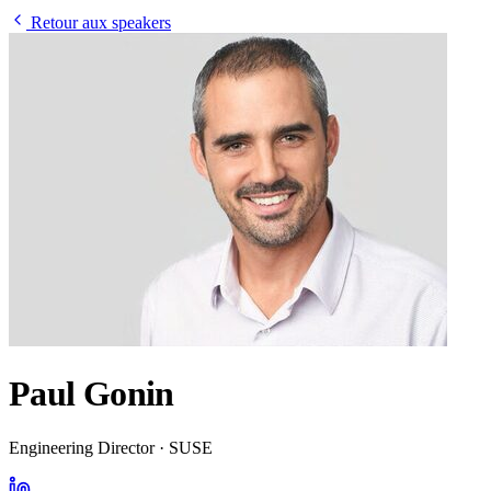
Retour aux speakers
Paul Gonin
Engineering Director · SUSE