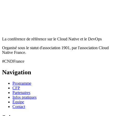
La conférence de référence sur le Cloud Native et le DevOps
Organisé sous le statut d'association 1901, par l'association Cloud
Native France.
#CNDFrance
Navigation
Programme
CFP
Partenaires
Infos pratiques
Équipe
Contact