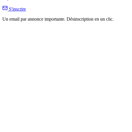
S'inscrire
Un email par annonce importante. Désinscription en un clic.