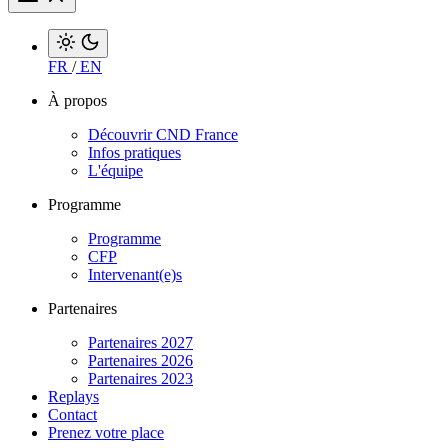
FR
/
EN
À propos
Découvrir CND France
Infos pratiques
L'équipe
Programme
Programme
CFP
Intervenant(e)s
Partenaires
Partenaires 2027
Partenaires 2026
Partenaires 2023
Replays
Contact
Prenez votre place