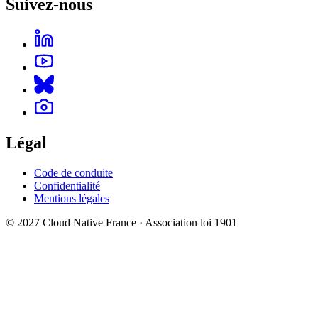
Suivez-nous
Légal
Code de conduite
Confidentialité
Mentions légales
© 2027 Cloud Native France · Association loi 1901