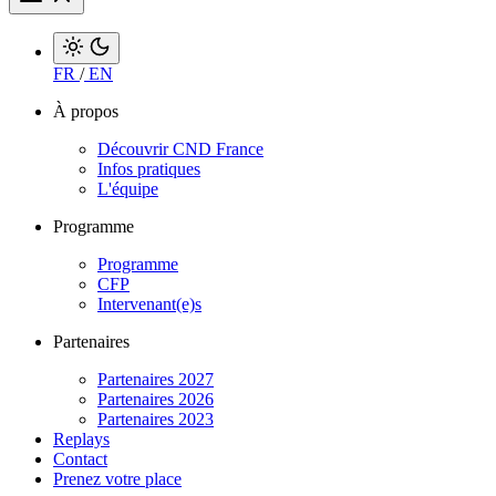
FR
/
EN
À propos
Découvrir CND France
Infos pratiques
L'équipe
Programme
Programme
CFP
Intervenant(e)s
Partenaires
Partenaires 2027
Partenaires 2026
Partenaires 2023
Replays
Contact
Prenez votre place