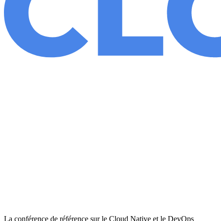
La conférence de référence sur le Cloud Native et le DevOps