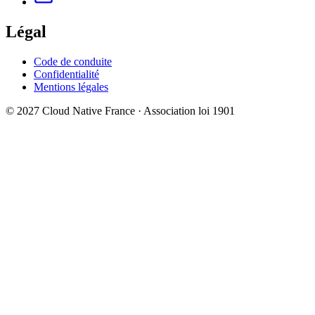
Légal
Code de conduite
Confidentialité
Mentions légales
© 2027 Cloud Native France · Association loi 1901