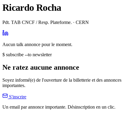
Ricardo Rocha
Pdt. TAB CNCF / Resp. Plateforme. · CERN
Aucun talk annonce pour le moment.
$ subscribe --to newsletter
Ne ratez aucune annonce
Soyez informé(e) de l'ouverture de la billetterie et des annonces
importantes.
S'inscrire
Un email par annonce importante. Désinscription en un clic.