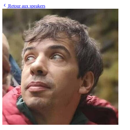
Retour aux speakers