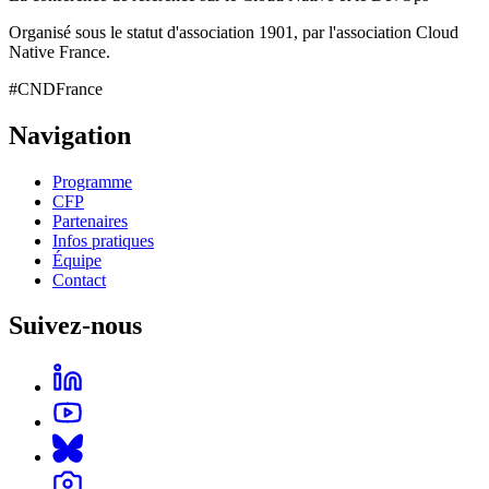
Organisé sous le statut d'association 1901, par l'association Cloud
Native France.
#CNDFrance
Navigation
Programme
CFP
Partenaires
Infos pratiques
Équipe
Contact
Suivez-nous