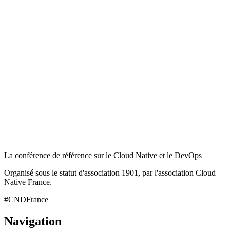
La conférence de référence sur le Cloud Native et le DevOps
Organisé sous le statut d'association 1901, par l'association Cloud
Native France.
#CNDFrance
Navigation