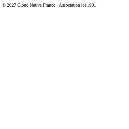
© 2027 Cloud Native France · Association loi 1901