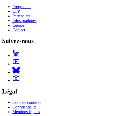
Programme
CFP
Partenaires
Infos pratiques
Équipe
Contact
Suivez-nous
Légal
Code de conduite
Confidentialité
Mentions légales