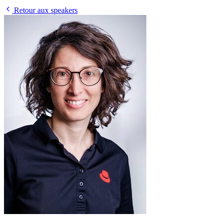
Retour aux speakers