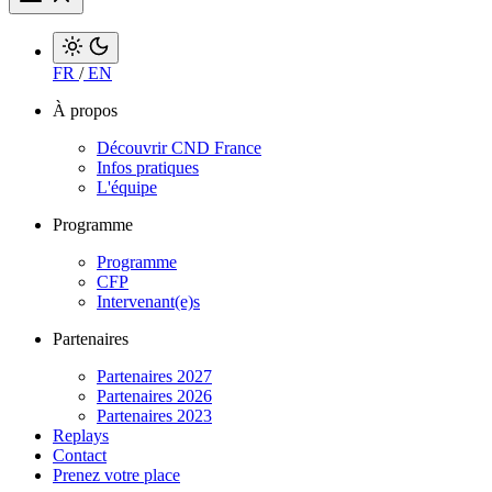
FR
/
EN
À propos
Découvrir CND France
Infos pratiques
L'équipe
Programme
Programme
CFP
Intervenant(e)s
Partenaires
Partenaires 2027
Partenaires 2026
Partenaires 2023
Replays
Contact
Prenez votre place