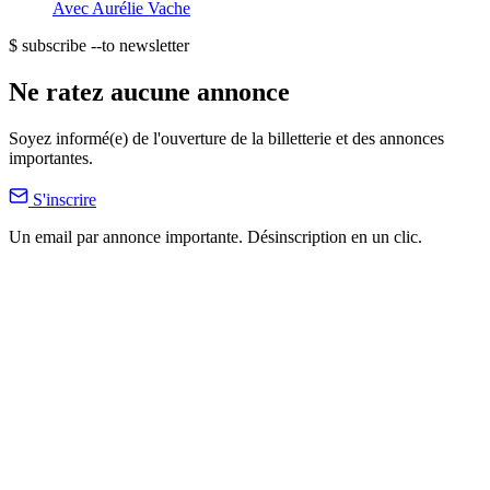
Avec
Aurélie Vache
$ subscribe --to newsletter
Ne ratez aucune annonce
Soyez informé(e) de l'ouverture de la billetterie et des annonces
importantes.
S'inscrire
Un email par annonce importante. Désinscription en un clic.