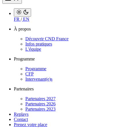
FR
/
EN
À propos
Découvrir CND France
Infos pratiques
L'équipe
Programme
Programme
CFP
Intervenant(e)s
Partenaires
Partenaires 2027
Partenaires 2026
Partenaires 2023
Replays
Contact
Prenez votre place