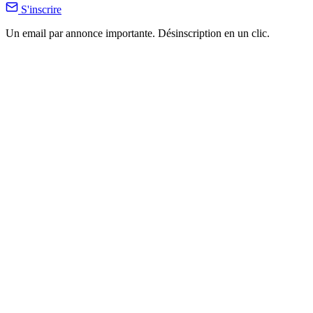
S'inscrire
Un email par annonce importante. Désinscription en un clic.