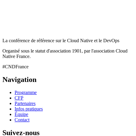
La conférence de référence sur le Cloud Native et le DevOps
Organisé sous le statut d'association 1901, par l'association Cloud
Native France.
#CNDFrance
Navigation
Programme
CFP
Partenaires
Infos pratiques
Équipe
Contact
Suivez-nous