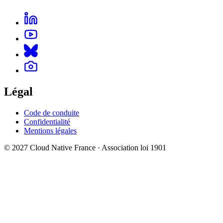
Légal
Code de conduite
Confidentialité
Mentions légales
© 2027 Cloud Native France · Association loi 1901