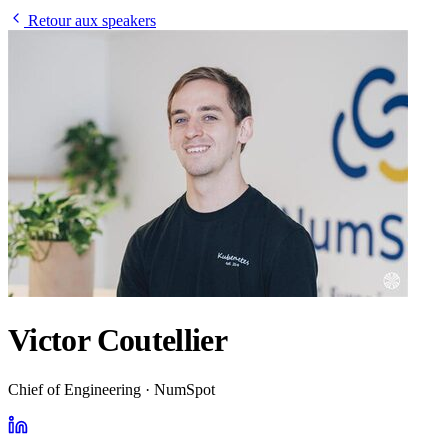
Retour aux speakers
Victor Coutellier
Chief of Engineering · NumSpot